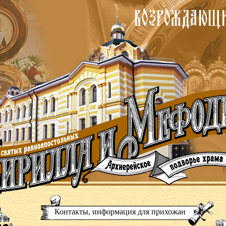
Контакты, информация для прихожан