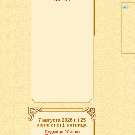
7 августа 2026 г. ( 25
июля ст.ст.), пятница.
Седмица 10-я по