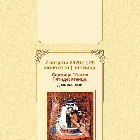
7 августа 2026 г. ( 25
июля ст.ст.), пятница.
Седмица 10-я по
Пятидесятнице.
День постный.