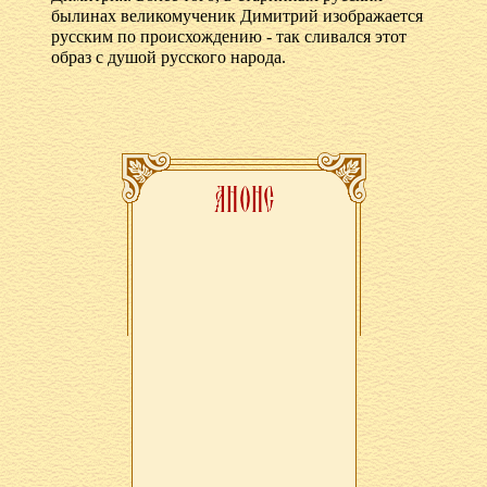
былинах великомученик Димитрий изображается
русским по происхождению - так сливался этот
образ с душой русского народа.