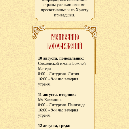
страны ученьми своими
просветившыя и ко Христу
приведшыя.
10 августа, понедельник:
Смоленской иконы Божией
Матери.
8:00 - Литургия. Лития.
16:00 - 9-й час вечерня
утреня.
11 августа, вторник:
Мч Каллиника.
8:00 - Литургия. Панихида.
16:00 - 9-й час вечерня
утреня.
12 августа, среда: