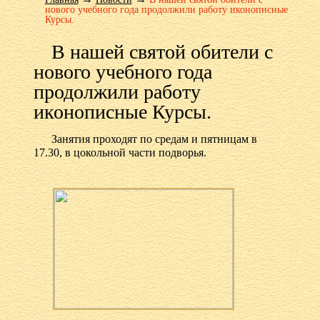
нового учебного года продолжили работу иконописные
Курсы.
В нашей святой обители с
нового учебного года
продолжили работу
иконописные Курсы.
Занятия проходят по средам и пятницам в
17.30, в цокольной части подворья.