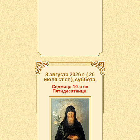
8 августа 2026 г. ( 26
июля ст.ст.), суббота.
Седмица 10-я по
Пятидесятнице.