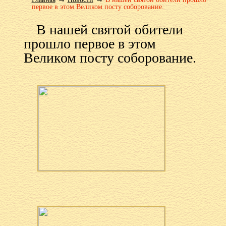
первое в этом Великом посту соборование.
В нашей святой обители
прошло первое в этом
Великом посту соборование.