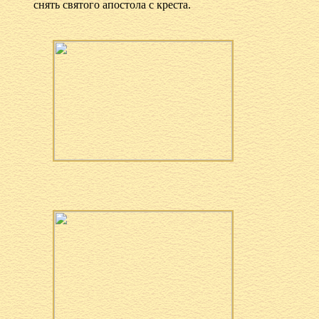
снять святого апостола с креста.