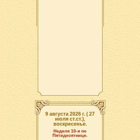
9 августа 2026 г. ( 27
июля ст.ст.),
воскресенье.
Неделя 10-я по
Пятидесятнице.