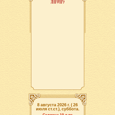
8 августа 2026 г. ( 26
июля ст.ст.), суббота.
Седмица 10-я по