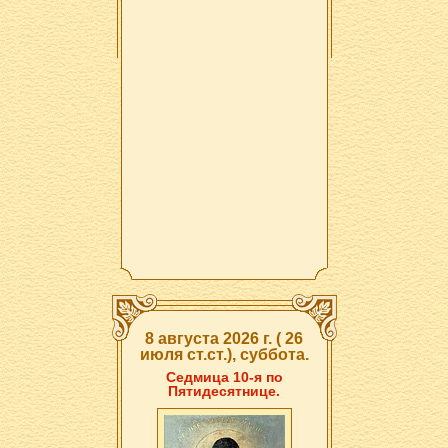
8 августа 2026 г. ( 26
июля ст.ст.), суббота.
Седмица 10-я по
Пятидесятнице.