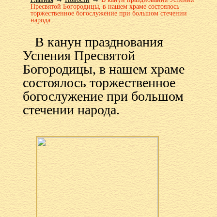
Пресвятой Богородицы, в нашем храме состоялось
торжественное богослужение при большом стечении
народа.
В канун празднования
Успения Пресвятой
Богородицы, в нашем храме
состоялось торжественное
богослужение при большом
стечении народа.