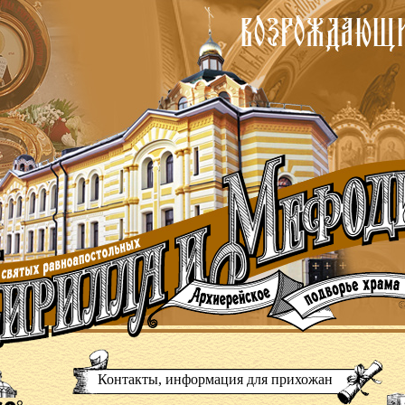
Контакты, информация для прихожан