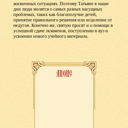
жизненных ситуациях. Поэтому Татьяне в наши
дни люди молятся о самых разных насущных
проблемах, таких как благополучие детей,
принятие правильного решения или исцеление от
недугов. Конечно же, святую просят и о помощи в
успешной сдаче экзаменов, поступлении в вуз и
усвоении нового учебного материала.