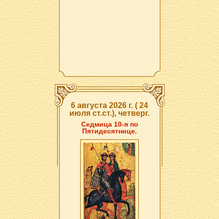
6 августа 2026 г. ( 24
июля ст.ст.), четверг.
Седмица 10-я по
Пятидесятнице.