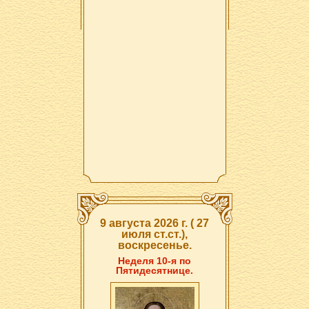
9 августа 2026 г. ( 27
июля ст.ст.),
воскресенье.
Неделя 10-я по
Пятидесятнице.