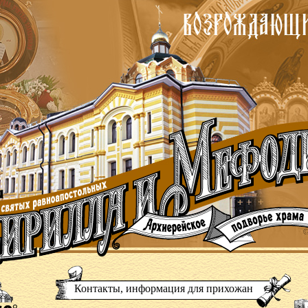
Контакты, информация для прихожан