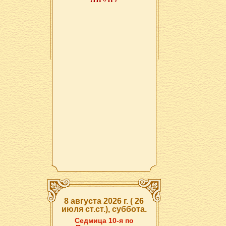
8 августа 2026 г. ( 26
июля ст.ст.), суббота.
Седмица 10-я по