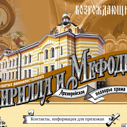
Контакты, информация для прихожан