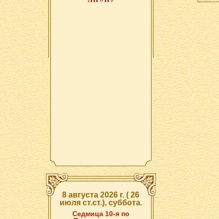
8 августа 2026 г. ( 26
июля ст.ст.), суббота.
Седмица 10-я по