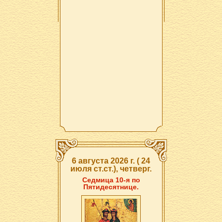
6 августа 2026 г. ( 24
июля ст.ст.), четверг.
Седмица 10-я по
Пятидесятнице.