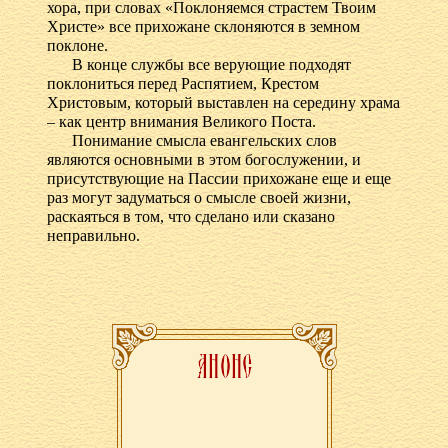
хора, при словах «Поклоняемся страстем Твоим
Христе» все прихожане склоняются в земном
поклоне.
В конце службы все верующие подходят
поклониться перед Распятием, Крестом
Христовым, который выставлен на середину храма
– как центр внимания Великого Поста.
Понимание смысла евангельских слов
являются основными в этом богослужении, и
присутствующие на Пассии прихожане еще и еще
раз могут задуматься о смысле своей жизни,
раскаяться в том, что сделано или сказано
неправильно.