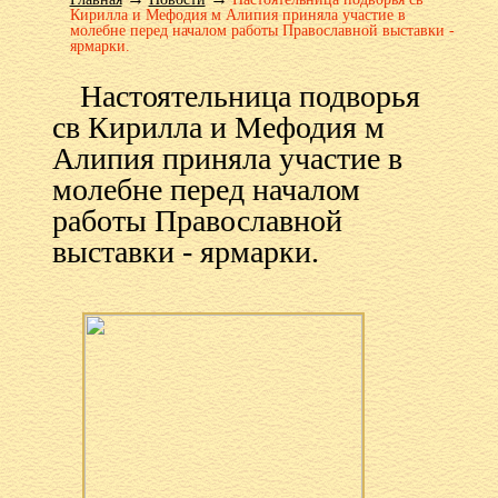
Кирилла и Мефодия м Алипия приняла участие в
молебне перед началом работы Православной выставки -
ярмарки.
Настоятельница подворья
св Кирилла и Мефодия м
Алипия приняла участие в
молебне перед началом
работы Православной
выставки - ярмарки.