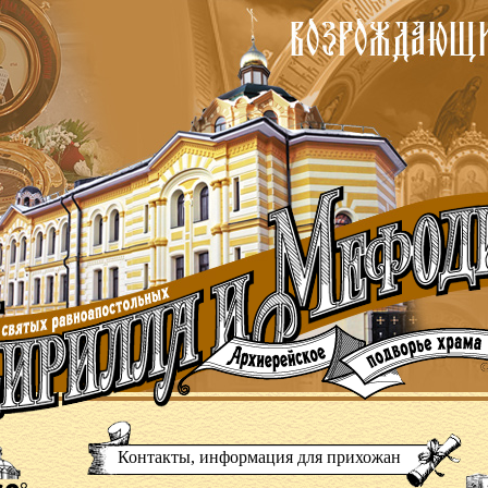
Контакты, информация для прихожан