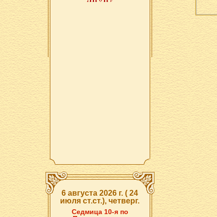
6 августа 2026 г. ( 24
июля ст.ст.), четверг.
Седмица 10-я по