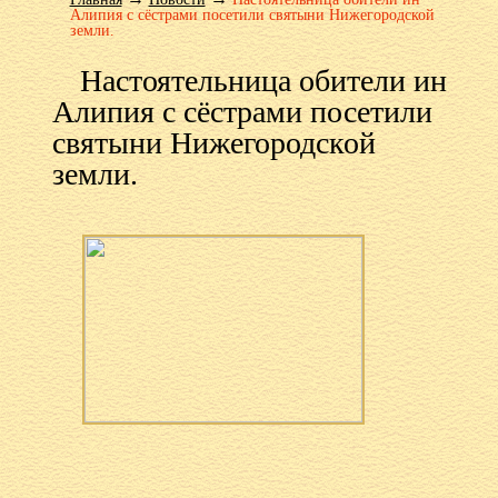
Алипия с сёстрами посетили святыни Нижегородской
земли.
Настоятельница обители ин
Алипия с сёстрами посетили
святыни Нижегородской
земли.