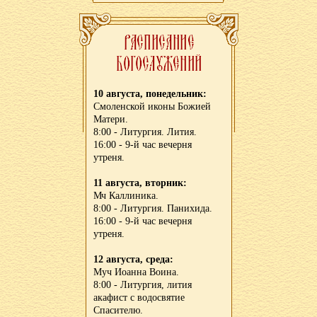
10 августа, понедельник:
Смоленской иконы Божией
Матери.
8:00 - Литургия. Лития.
16:00 - 9-й час вечерня
утреня.
11 августа, вторник:
Мч Каллиника.
8:00 - Литургия. Панихида.
16:00 - 9-й час вечерня
утреня.
12 августа, среда:
Муч Иоанна Воина.
8:00 - Литургия, лития
акафист с водосвятие
Спасителю.