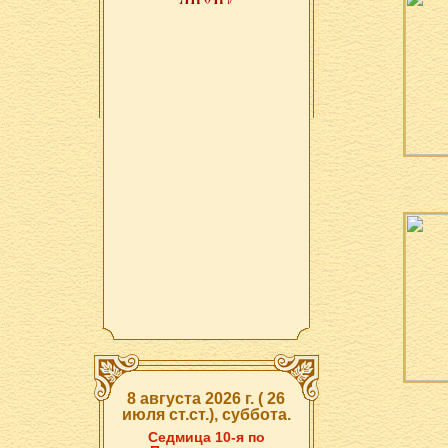
8 августа 2026 г. ( 26
июля ст.ст.), суббота.
Седмица 10-я по