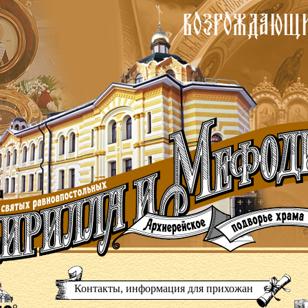
Контакты, информация для прихожан