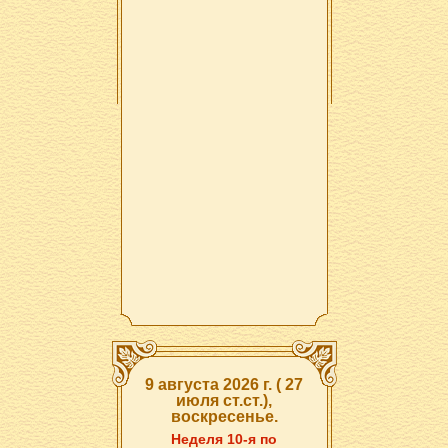
9 августа 2026 г. ( 27
июля ст.ст.),
воскресенье.
Неделя 10-я по