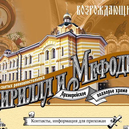
Контакты, информация для прихожан