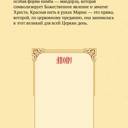
особая форма нимба — мандорла, которая
символизирует Божественное явление и зачатие
Христа. Красная нить в руках Марии — это пряжа,
которой, по церковному преданию, она занималась
в этот великий для всей Церкви день.