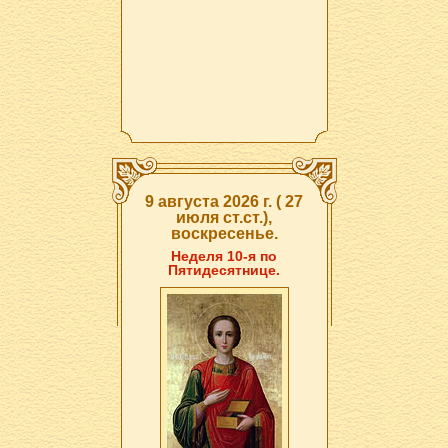
9 августа 2026 г. ( 27
июля ст.ст.),
воскресенье.
Неделя 10-я по
Пятидесятнице.