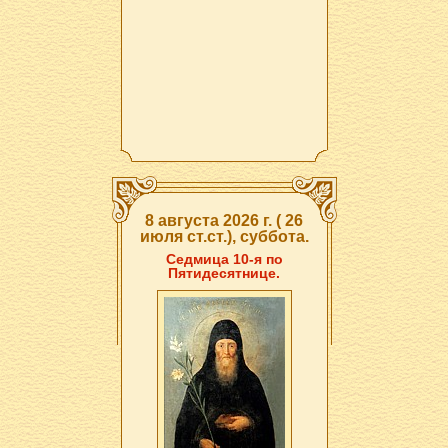
8 августа 2026 г. ( 26
июля ст.ст.), суббота.
Седмица 10-я по
Пятидесятнице.