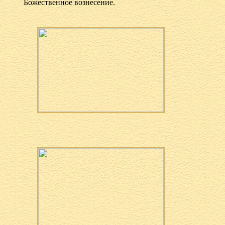
Божественное вознесение.