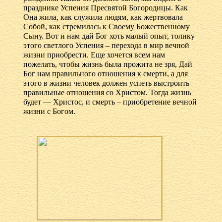
празднике Успения Пресвятой Богородицы. Как
Она жила, как служила людям, как жертвовала
Собой, как стремилась к Своему Божественному
Сыну. Вот и нам дай Бог хоть малый опыт, толику
этого светлого Успения – перехода в мир вечной
жизни приобрести. Еще хочется всем нам
пожелать, чтобы жизнь была прожита не зря, Дай
Бог нам правильного отношения к смерти, а для
этого в жизни человек должен успеть выстроить
правильные отношения со Христом. Тогда жизнь
будет — Христос, и смерть – приобретение вечной
жизни с Богом.