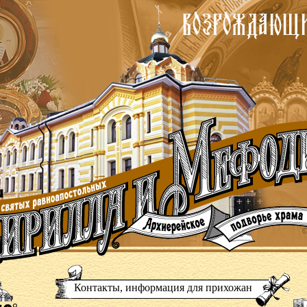
Контакты, информация для прихожан