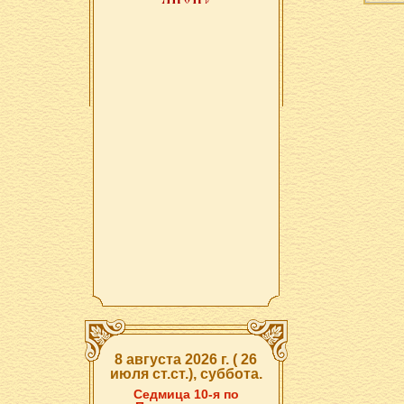
8 августа 2026 г. ( 26
июля ст.ст.), суббота.
Седмица 10-я по