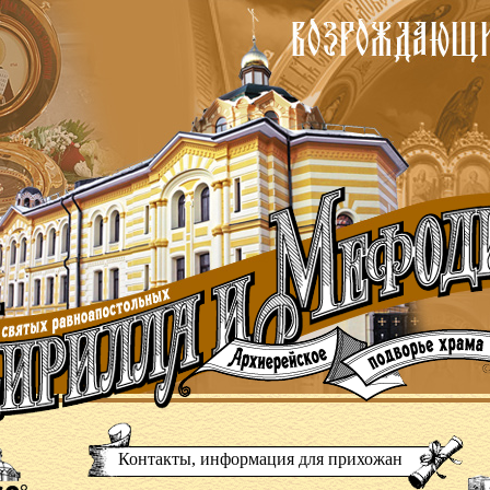
Контакты, информация для прихожан