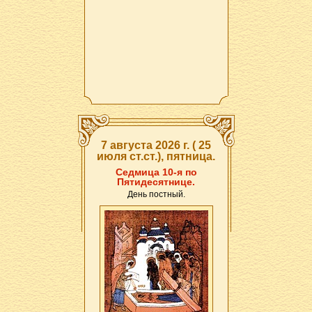
7 августа 2026 г. ( 25
июля ст.ст.), пятница.
Седмица 10-я по
Пятидесятнице.
День постный.