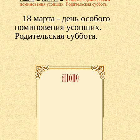
поминовения усопших. Родительская суббота.
18 марта - день особого
поминовения усопших.
Родительская суббота.