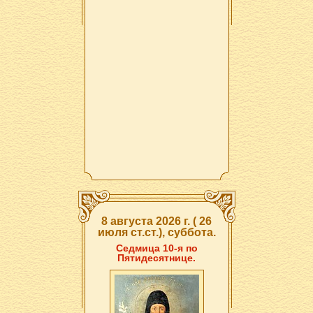
8 августа 2026 г. ( 26
июля ст.ст.), суббота.
Седмица 10-я по
Пятидесятнице.