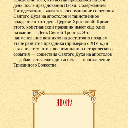
день после празднования Пасхи. Содержанием
Пятидесятницы является воспоминание сошествия
Святого Духа на апостолов и таинственное
рождение в этот день Церкви Христовой. Кроме
этого, христианский праздник имеет еще одно
название — День Святой Троицы. Это
наименование возникло на достаточно позднем
этапе развития праздника (примерно с XIV в.) и
связано с тем, что к воспоминанию исторического
события — сошествия Святого Духа на апостолов
— добавляется еще один аспект — прославление
Триединого Божества.