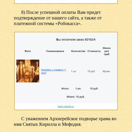
8) После успешной оплаты Вам придет
подтверждение от нашего сайта, а также от
платежной системы «Робокасса».
С уважением Архиерейское подворье храма во
имя Святых Кирилла и Мефодия.