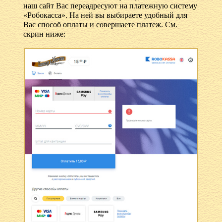
наш сайт Вас переадресуют на платежную систему
«Робокасса». На ней вы выбираете удобный для
Вас способ оплаты и совершаете платеж. См.
скрин ниже: