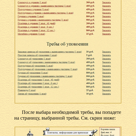
После выбара необходимой требы, вы попадете
на страницу, выбранной требы. См. скрин ниже: