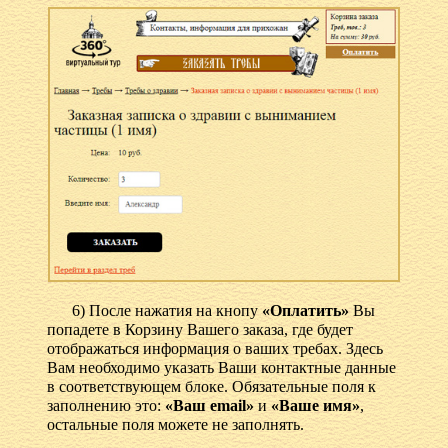
6) После нажатия на кнопу
«Оплатить»
Вы
попадете в Корзину Вашего заказа, где будет
отображаться информация о ваших требах. Здесь
Вам необходимо указать Ваши контактные данные
в соответствующем блоке. Обязательные поля к
заполнению это:
«Ваш email»
и
«Ваше имя»
,
остальные поля можете не заполнять.