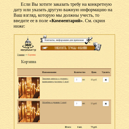
Если Вы хотите заказать требу на конкретную
дату или указать другую важную информацию на
Ваш взгляд, которую мы должны учесть, то
введите ее в поле
«Комментарий»
. См. скрин
ниже: