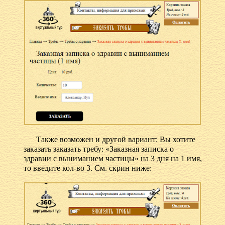
Также возможен и другой вариант: Вы хотите
заказать заказать требу: «Заказная записка о
здравии с выниманием частицы» на 3 дня на 1 имя,
то введите кол-во 3. См. скрин ниже: