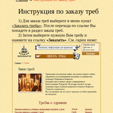
Инструкция по заказу треб
1) Для заказа треб выберите в меню пункт
«Заказать требы»
. После перехода по ссылке Вы
попадете в раздел заказа треб.
2) Затем выберите нужную Вам требу и
нажмите на ссылку
«Заказать»
. См. скрин ниже: