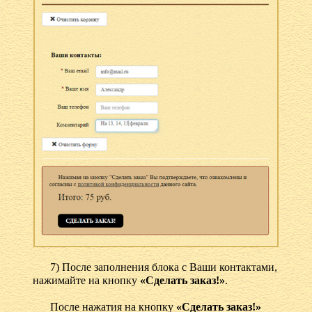
7) После заполнения блока с Ваши контактами,
нажимайте на кнопку
«Сделать заказ!»
.
После нажатия на кнопку
«Сделать заказ!»